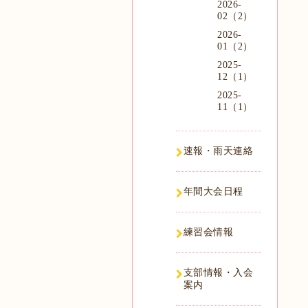
2026-
02（2）
2026-
01（2）
2025-
12（1）
2025-
11（1）
速報・雨天連絡
年間大会日程
練習会情報
支部情報・入会
案内