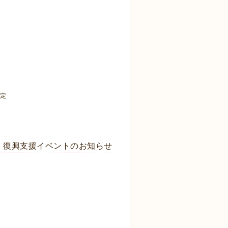
予定
 復興支援イベントのお知らせ