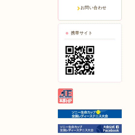
お問い合わせ
携帯サイト