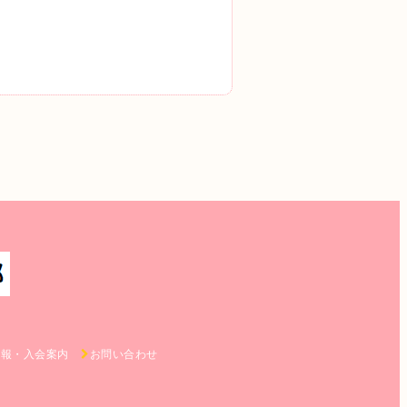
情報・入会案内
お問い合わせ