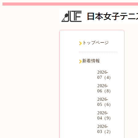
トップページ
新着情報
2026-
07（4）
2026-
06（8）
2026-
05（6）
2026-
04（9）
2026-
03（2）