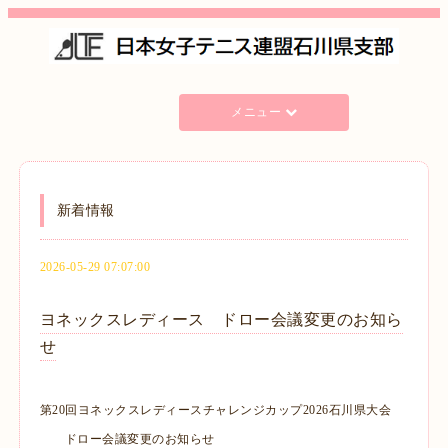
メニュー
新着情報
2026-05-29 07:07:00
ヨネックスレディース ドロー会議変更のお知ら
せ
第20回ヨネックスレディースチャレンジカップ2026石川県大会
ドロー会議変更のお知らせ