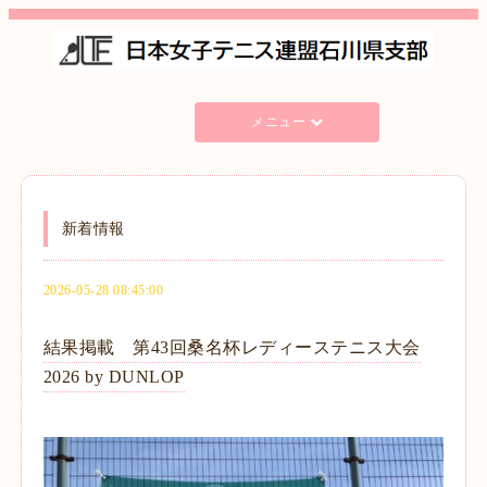
メニュー
新着情報
2026-05-28 08:45:00
結果掲載 第43回桑名杯レディーステニス大会
2026 by DUNLOP