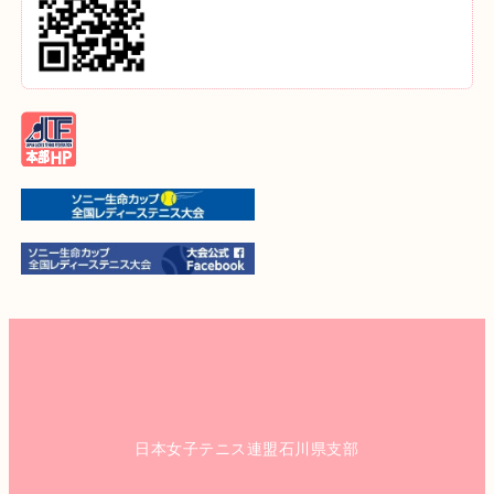
日本女子テニス連盟石川県支部