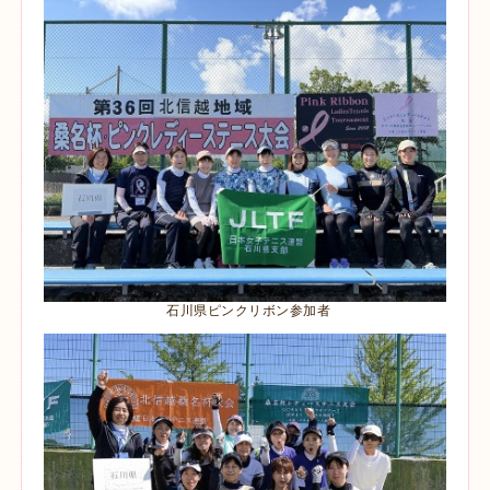
石川県ピンクリボン参加者