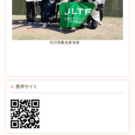
石川県桑名参加者
携帯サイト