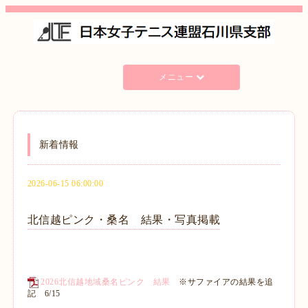
メニュー
新着情報
2026-06-15 06:00:00
北信越ピンク・桑名 結果・写真掲載
2026北信越地域桑名ピンク 結果
※サファイアの結果を追
記 6/15