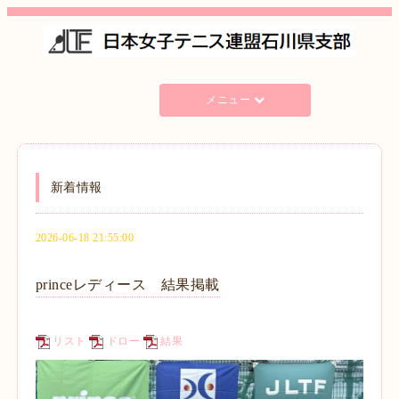
メニュー
新着情報
2026-06-18 21:55:00
princeレディース 結果掲載
リスト
ドロー
結果