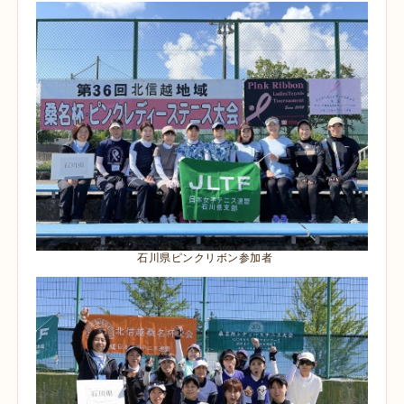
石川県ピンクリボン参加者