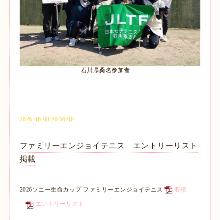
石川県桑名参加者
2026-06-08 20:56:00
ファミリーエンジョイテニス エントリーリスト
掲載
2026ソニー生命カップ ファミリーエンジョイテニス
要項
エントリーリスト